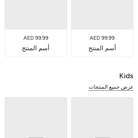
AED 99.99
AED 99.99
أسم المنتج
أسم المنتج
Kids
عرض جميع المنتجات