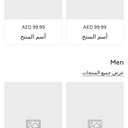
AED 99.99
AED 99.99
أسم المنتج
أسم المنتج
Men
عرض جميع المنتجات