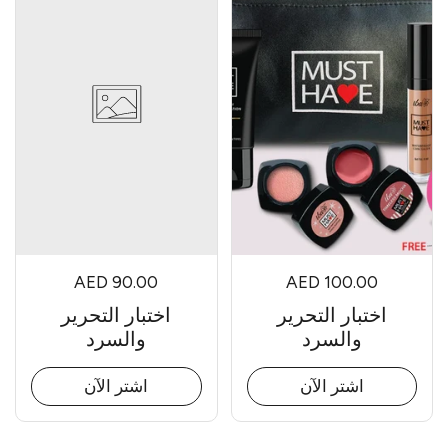
AED 90.00
AED 100.00
اختبار التحرير
اختبار التحرير
والسرد
والسرد
اشتر الآن
اشتر الآن