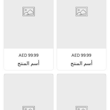
AED 99.99
AED 99.99
أسم المنتج
أسم المنتج