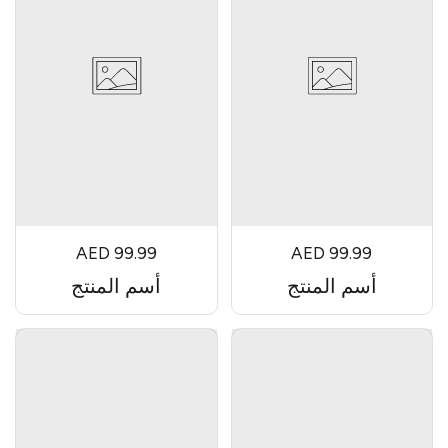
AED 99.99
AED 99.99
أسم المنتج
أسم المنتج