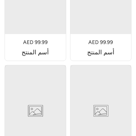
AED 99.99
AED 99.99
أسم المنتج
أسم المنتج