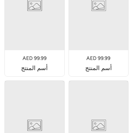
AED 99.99
AED 99.99
أسم المنتج
أسم المنتج