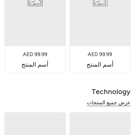
AED 99.99
AED 99.99
أسم المنتج
أسم المنتج
Technology
عرض جميع المنتجات