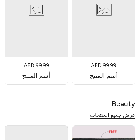
AED 99.99
AED 99.99
أسم المنتج
أسم المنتج
Beauty
عرض جميع المنتجات