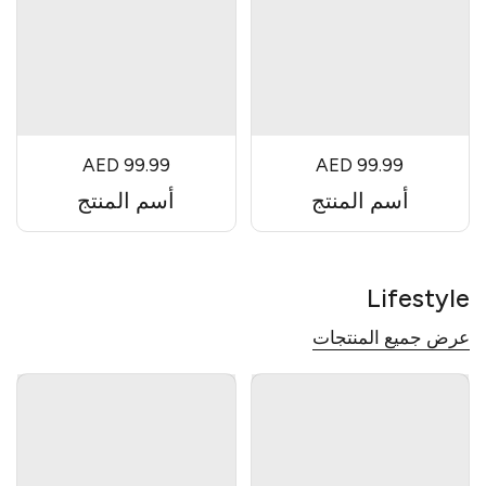
AED 99.99
AED 99.99
أسم المنتج
أسم المنتج
Lifestyle
عرض جميع المنتجات