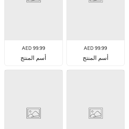
AED 99.99
AED 99.99
أسم المنتج
أسم المنتج