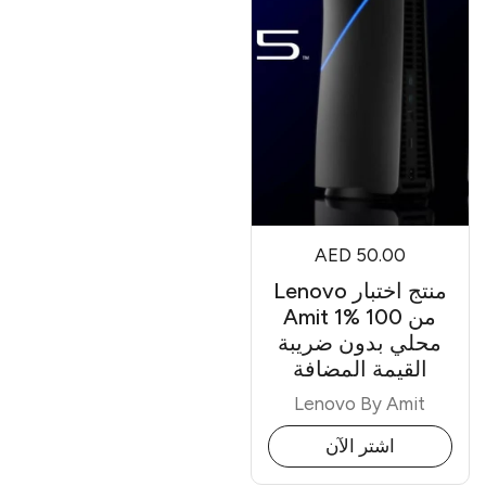
AED 50.00
منتج اختبار Lenovo
من Amit 1% 100
محلي بدون ضريبة
القيمة المضافة
Lenovo By Amit
اشتر الآن